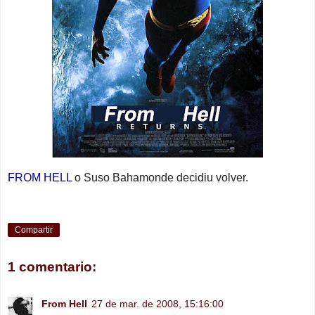
FROM HELL
o Suso Bahamonde decidiu volver.
Compartir
1 comentario:
From Hell
27 de mar. de 2008, 15:16:00